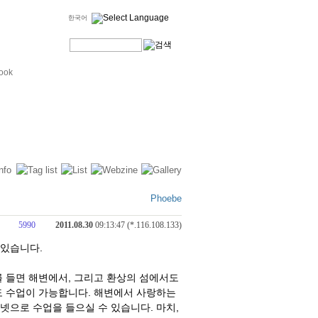
한국어
ook
Phoebe
5990
2011.08.30
09:13:47 (*.116.108.133)
 있습니다.
 들면 해변에서, 그리고 환상의 섬에서도
도 수업이 가능합니다. 해변에서 사랑하는
으로 수업을 들으실 수 있습니다. 마치,