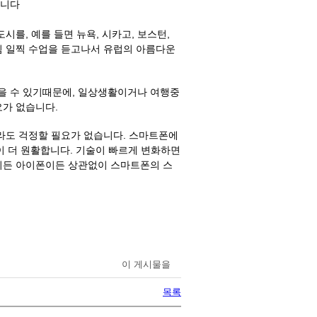
입니다
를, 예를 들면 뉴욕, 시카고, 보스턴,
아침 일찍 수업을 듣고나서 유럽의 아름다운
을 수 있기때문에, 일상생활이거나 여행중
요가 없습니다.
라도 걱정할 필요가 없습니다. 스마트폰에
이 더 원활합니다. 기술이 빠르게 변화하면
이든 아이폰이든 상관없이 스마트폰의 스
이 게시물을
목록