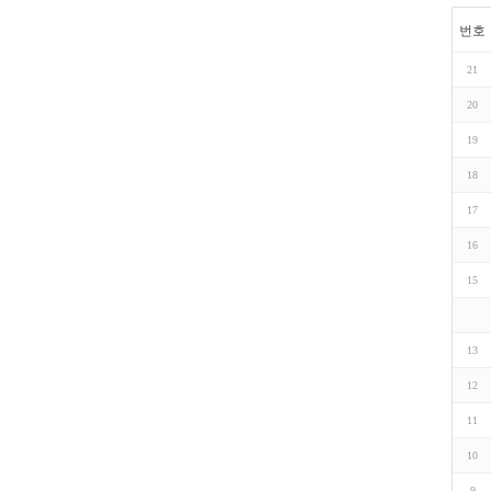
번호
21
20
19
18
17
16
15
13
12
11
10
9